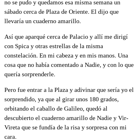
no se pudo y quedamos esa misma semana un
sábado cerca de Plaza de Oriente. El dijo que
llevaría un cuaderno amarillo.
Así que aparqué cerca de Palacio y allí me dirigí
con Spica y otras estrellas de la misma
constelación. En mi cabeza y en mis manos. Una
cosa que no había comentado a Nadie, y con lo que
quería sorprenderle.
Pero fue entrar a la Plaza y adivinar que sería yo el
sorprendido, ya que al girar unos 180 grados,
orbitando el caballo de Galileo, quedó al
descubierto el cuaderno amarillo de Nadie y Vir-
Vireta que se fundía de la risa y sorpresa con mi
cara.