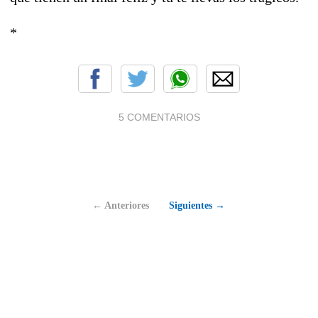
*
5 COMENTARIOS
← Anteriores
Siguientes →