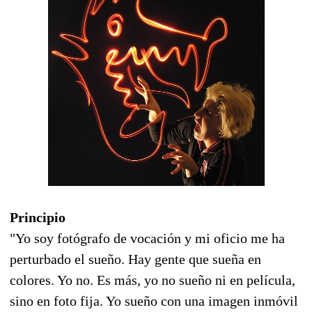
Principio
"Yo soy fotógrafo de vocación y mi oficio me ha
perturbado el sueño. Hay gente que sueña en
colores. Yo no. Es más, yo no sueño ni en película,
sino en foto fija. Yo sueño con una imagen inmóvil