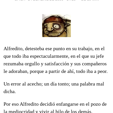
Alfredito, detesteba ese punto en su trabajo, en el
que todo iba espectacularmente, en el que su jefe
rezumaba orgullo y satisfacción y sus compañeros
le adoraban, porque a partir de ahí, todo iba a peor.
Un error al acecho; un día tonto; una palabra mal
dicha.
Por eso Alfredito decidió enfangarse en el pozo de
la mediocridad y vivir al hilo de los demás.