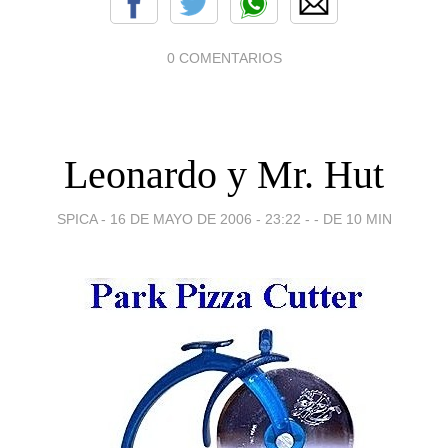
0 COMENTARIOS
Leonardo y Mr. Hut
SPICA -
16 DE MAYO DE 2006 - 23:22
-
- DE 10 MIN