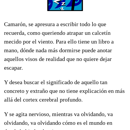
Camarón, se apresura a escribir todo lo que
recuerda, como queriendo atrapar un calcetín
mecido por el viento. Para ello tiene un libro a
mano, dónde nada más dormirse puede anotar
aquellos visos de realidad que no quiere dejar
escapar.
Y desea buscar el significado de aquello tan
concreto y extraño que no tiene explicación en más
allá del cortex cerebral profundo.
Y se agita nervioso, mientras va olvidando, va
olvidando, va olvidando cómo es el mundo en