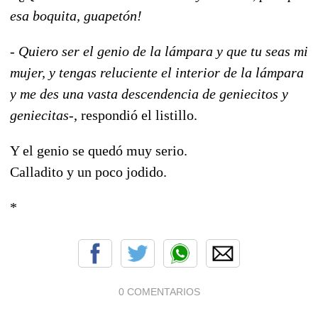
esa boquita, guapetón!
-
Quiero ser el genio de la lámpara y que tu seas mi
mujer, y tengas reluciente el interior de la lámpara
y me des una vasta descendencia de geniecitos y
geniecitas-
, respondió el listillo.
Y el genio se quedó muy serio.
Calladito y un poco jodido.
*
0 COMENTARIOS