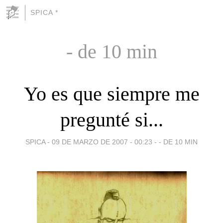
SPICA *
- de 10 min
Yo es que siempre me
pregunté si...
SPICA -
09 DE MARZO DE 2007 - 00:23
-
- DE 10 MIN