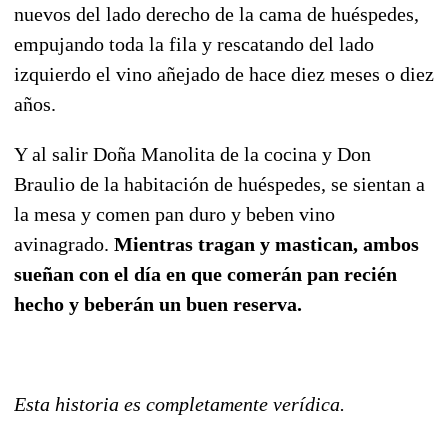
nuevos del lado derecho de la cama de huéspedes,
empujando toda la fila y rescatando del lado
izquierdo el vino añejado de hace diez meses o diez
años.
Y al salir Doña Manolita de la cocina y Don
Braulio de la habitación de huéspedes, se sientan a
la mesa y comen pan duro y beben vino
avinagrado.
Mientras tragan y mastican, ambos
sueñan con el día en que comerán pan recién
hecho y beberán un buen reserva.
Esta historia es completamente verídica.