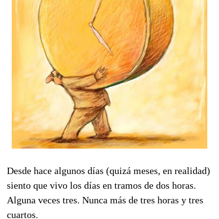
Desde hace algunos días (quizá meses, en realidad)
siento que vivo los días en tramos de dos horas.
Alguna veces tres. Nunca más de tres horas y tres
cuartos.