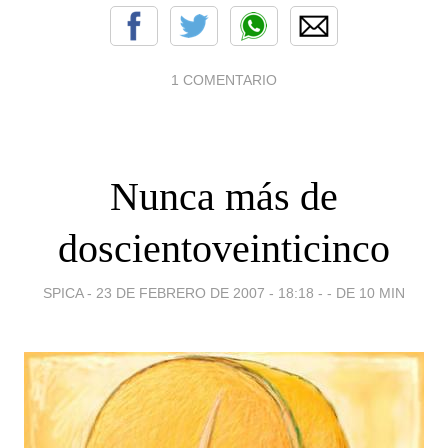
1 COMENTARIO
Nunca más de
doscientoveinticinco
SPICA -
23 DE FEBRERO DE 2007 - 18:18
-
- DE 10 MIN