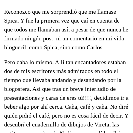
Reconozco que me sorprendió que me llamase
Spica. Y fue la primera vez que caí en cuenta de
que todos me llamaban así, a pesar de que nunca he
firmado ningún post, ni un comentario en mi vida
blogueril, como Spica, sino como Carlos.
Pero daba lo mismo. Allí tan encantadores estaban
dos de mis escritores más admirados en todo el
tiempo que llevaba andando y desandando por la
blogosfera. Así que tras un breve interludio de
presentaciones y caras de eres tú!!!!, decidimos ir a
beber algo por ahí cerca. Caña, café y caña. No diré
quién pidió el café, pero no es cosa fácil de decir. Y
descubrí el cuadernillo de dibujos de Vireta, las