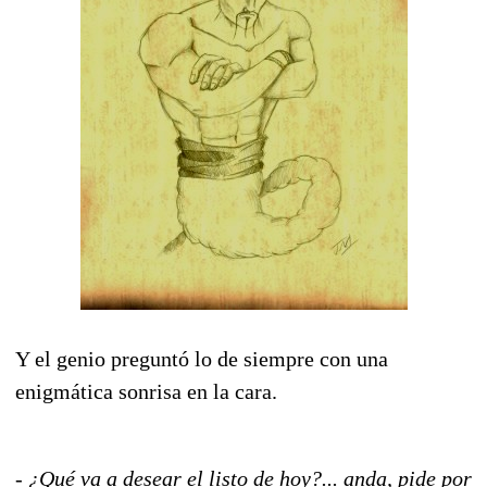
Y el genio preguntó lo de siempre con una
enigmática sonrisa en la cara.
-
¿Qué va a desear el listo de hoy?... anda, pide por