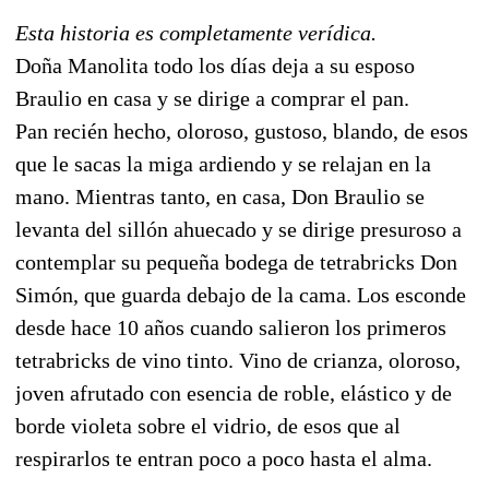
Esta historia es completamente verídica.
Doña Manolita todo los días deja a su esposo
Braulio en casa y se dirige a comprar el pan.
Pan recién hecho, oloroso, gustoso, blando, de esos
que le sacas la miga ardiendo y se relajan en la
mano. Mientras tanto, en casa, Don Braulio se
levanta del sillón ahuecado y se dirige presuroso a
contemplar su pequeña bodega de tetrabricks Don
Simón, que guarda debajo de la cama. Los esconde
desde hace 10 años cuando salieron los primeros
tetrabricks de vino tinto. Vino de crianza, oloroso,
joven afrutado con esencia de roble, elástico y de
borde violeta sobre el vidrio, de esos que al
respirarlos te entran poco a poco hasta el alma.