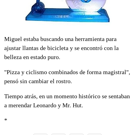
Miguel estaba buscando una herramienta para
ajustar llantas de bicicleta y se encontró con la
belleza en estado puro.
"Pizza y ciclismo combinados de forma magistral",
pensó sin cambiar el rostro.
Tiempo atrás, en un momento histórico se sentaban
a merendar Leonardo y Mr. Hut.
*