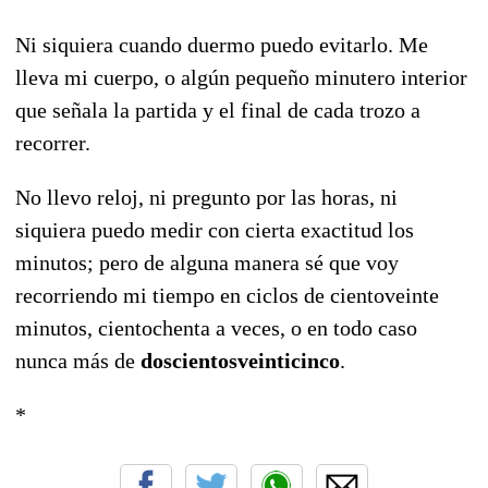
Ni siquiera cuando duermo puedo evitarlo. Me
lleva mi cuerpo, o algún pequeño minutero interior
que señala la partida y el final de cada trozo a
recorrer.
No llevo reloj, ni pregunto por las horas, ni
siquiera puedo medir con cierta exactitud los
minutos; pero de alguna manera sé que voy
recorriendo mi tiempo en ciclos de cientoveinte
minutos, cientochenta a veces, o en todo caso
nunca más de
doscientosveinticinco
.
*