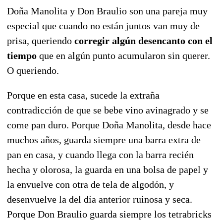
Doña Manolita y Don Braulio son una pareja muy
especial que cuando no están juntos van muy de
prisa, queriendo
corregir algún desencanto con el
tiempo
que en algún punto acumularon sin querer.
O queriendo.
Porque en esta casa, sucede la extraña
contradicción de que se bebe vino avinagrado y se
come pan duro. Porque Doña Manolita, desde hace
muchos años, guarda siempre una barra extra de
pan en casa, y cuando llega con la barra recién
hecha y olorosa, la guarda en una bolsa de papel y
la envuelve con otra de tela de algodón, y
desenvuelve la del día anterior ruinosa y seca.
Porque Don Braulio guarda siempre los tetrabricks