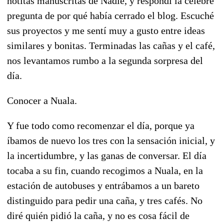
notitas manuscritas de Nadie, y respondí la célebre
pregunta de por qué había cerrado el blog. Escuché
sus proyectos y me sentí muy a gusto entre ideas
similares y bonitas. Terminadas las cañas y el café,
nos levantamos rumbo a la segunda sorpresa del
día.
Conocer a Nuala.
Y fue todo como recomenzar el día, porque ya
íbamos de nuevo los tres con la sensación inicial, y
la incertidumbre, y las ganas de conversar. El día
tocaba a su fin, cuando recogimos a Nuala, en la
estación de autobuses y entrábamos a un bareto
distinguido para pedir una caña, y tres cafés. No
diré quién pidió la caña, y no es cosa fácil de