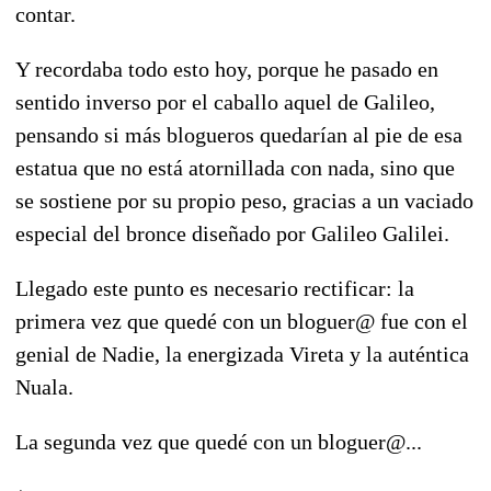
contar.
Y recordaba todo esto hoy, porque he pasado en
sentido inverso por el caballo aquel de Galileo,
pensando si más blogueros quedarían al pie de esa
estatua que no está atornillada con nada, sino que
se sostiene por su propio peso, gracias a un vaciado
especial del bronce diseñado por Galileo Galilei.
Llegado este punto es necesario rectificar: la
primera vez que quedé con un bloguer@ fue con el
genial de Nadie, la energizada Vireta y la auténtica
Nuala.
La segunda vez que quedé con un bloguer@...